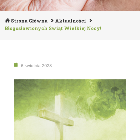
Strona Główna
Aktualności
Błogosławionych Świąt Wielkiej Nocy!
6 kwietnia 2023