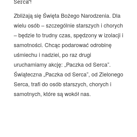
Serca”!
Zbliżają się Święta Bożego Narodzenia. Dla
wielu osób – szczególnie starszych i chorych
– będzie to trudny czas, spędzony w izolacji i
samotności. Chcąc podarować odrobinę
uśmiechu i nadziei, po raz drugi
uruchamiamy akcję: „Paczka od Serca”.
Świąteczna „Paczka od Serca”, od Zielonego
Serca, trafi do osób starszych, chorych i
samotnych, które są wokół nas.