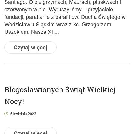
Santiago. O pielgrzymach, Maurach, pluskwach i
czerwonym winie Wyruszyliśmy – przyjaciele
fundacji, parafianie z parafii pw. Ducha Świętego w
Wodzisławiu Śląskim wraz z ks. Grzegorzem
Uszokiem. Nasza XI ...
Czytaj więcej
Błogosławionych Świąt Wielkiej
Nocy!
6 kwietnia 2023
Czytaj więcej