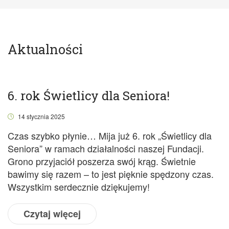
Aktualności
6. rok Świetlicy dla Seniora!
14 stycznia 2025
Czas szybko płynie… Mija już 6. rok „Świetlicy dla
Seniora” w ramach działalności naszej Fundacji.
Grono przyjaciół poszerza swój krąg. Świetnie
bawimy się razem – to jest pięknie spędzony czas.
Wszystkim serdecznie dziękujemy!
Czytaj więcej