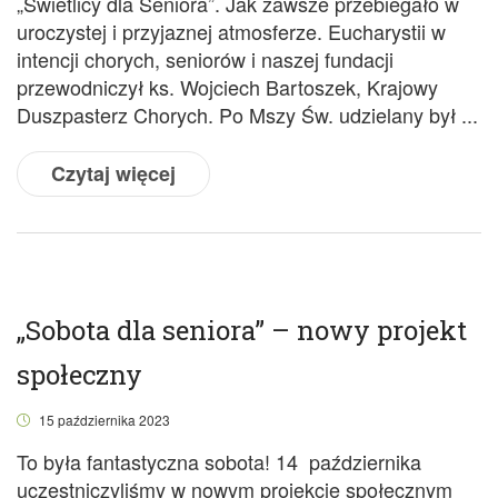
„Świetlicy dla Seniora”. Jak zawsze przebiegało w
uroczystej i przyjaznej atmosferze. Eucharystii w
intencji chorych, seniorów i naszej fundacji
przewodniczył ks. Wojciech Bartoszek, Krajowy
Duszpasterz Chorych. Po Mszy Św. udzielany był ...
Czytaj więcej
„Sobota dla seniora” – nowy projekt
społeczny
15 października 2023
To była fantastyczna sobota! 14 października
uczestniczyliśmy w nowym projekcie społecznym