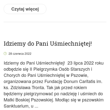
Czytaj więcej
Idziemy do Pani Uśmiechniętej!
28 czerwca 2022
Idziemy do Pani Uśmiechniętej! 23 lipca 2022 roku
odbędzie się II Pielgrzymka Osób Starszych i
Chorych do Pani Uśmiechniętej w Pszowie,
organizowana przez Fundację Donum Caritatis im.
ks. Zdzisława Tronta. Tak jak przed rokiem
będziemy pielgrzymować po nadzieję i uśmiech do
Matki Boskiej Pszowskiej. Modląc się w pszowskim
Sanktuarium, u ...