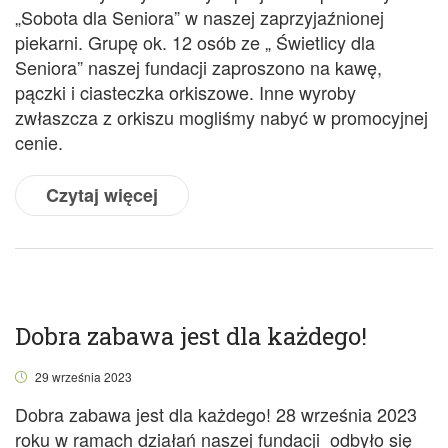
„Sobota dla Seniora” w naszej zaprzyjaźnionej
piekarni. Grupę ok. 12 osób ze „ Świetlicy dla
Seniora” naszej fundacji zaproszono na kawę,
pączki i ciasteczka orkiszowe. Inne wyroby
zwłaszcza z orkiszu mogliśmy nabyć w promocyjnej
cenie.
Czytaj więcej
Dobra zabawa jest dla każdego!
29 września 2023
Dobra zabawa jest dla każdego! 28 września 2023
roku w ramach działań naszej fundacji odbyło się