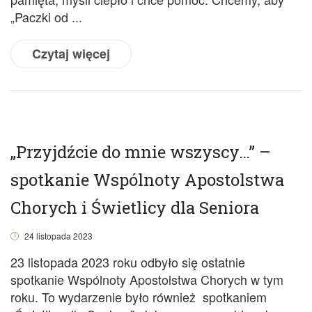
„Paczki od ...
Czytaj więcej
„Przyjdźcie do mnie wszyscy…” –
spotkanie Wspólnoty Apostolstwa
Chorych i Świetlicy dla Seniora
24 listopada 2023
23 listopada 2023 roku odbyło się ostatnie
spotkanie Wspólnoty Apostolstwa Chorych w tym
roku. To wydarzenie było również spotkaniem