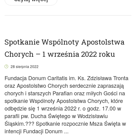
Spotkanie Wspólnoty Apostolstwa
Chorych – 1 września 2022 roku
28 sierpnia 2022
Fundacja Donum Caritatis im. Ks. Zdzisława Tronta
oraz Apostolstwo Chorych serdecznie zapraszają
chorych i starszych Parafian oraz miłych Gości na
spotkanie Wspólnoty Apostolstwa Chorych, które
odbędzie się 1 września 2022 r. o godz. 17.00 w
parafii pw. Ducha Świętego w Wodzisławiu
Śląskim.??? Spotkanie rozpocznie Msza Święta w
intencji Fundacji Donum ...