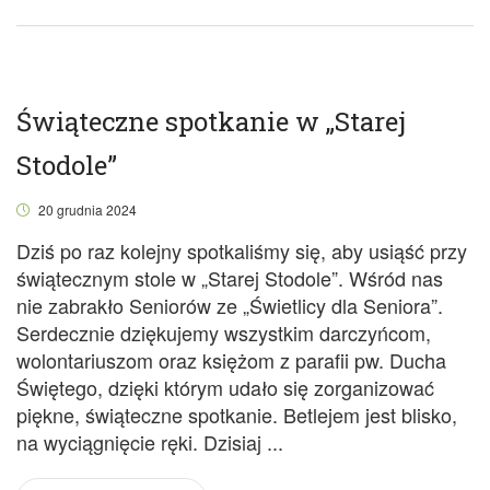
Świąteczne spotkanie w „Starej
Stodole”
20 grudnia 2024
Dziś po raz kolejny spotkaliśmy się, aby usiąść przy
świątecznym stole w „Starej Stodole”. Wśród nas
nie zabrakło Seniorów ze „Świetlicy dla Seniora”.
Serdecznie dziękujemy wszystkim darczyńcom,
wolontariuszom oraz księżom z parafii pw. Ducha
Świętego, dzięki którym udało się zorganizować
piękne, świąteczne spotkanie. Betlejem jest blisko,
na wyciągnięcie ręki. Dzisiaj ...